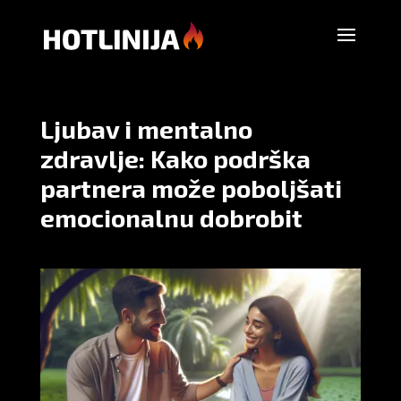
Ljubav i mentalno
zdravlje: Kako podrška
partnera može poboljšati
emocionalnu dobrobit