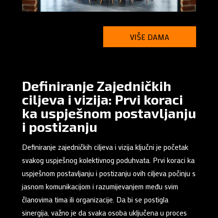
VIŠE DAMA
Definiranje Zajedničkih
ciljeva i vizija: Prvi koraci
ka uspješnom postavljanju
i postizanju
Definiranje zajedničkih ciljeva i vizija ključni je početak
svakog uspješnog kolektivnog poduhvata. Prvi koraci ka
uspješnom postavljanju i postizanju ovih ciljeva počinju s
jasnom komunikacijom i razumijevanjem među svim
članovima tima ili organizacije. Da bi se postigla
sinergija, važno je da svaka osoba uključena u proces