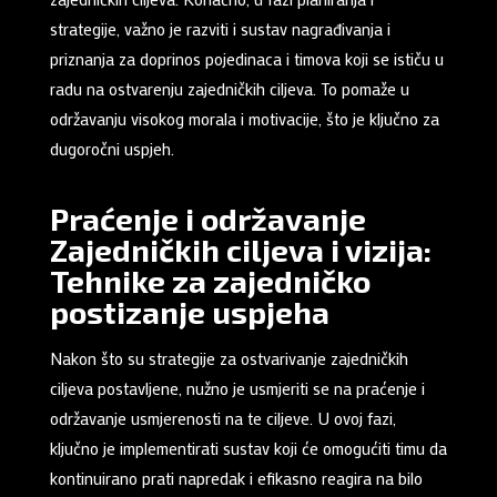
strategije, važno je razviti i sustav nagrađivanja i
priznanja za doprinos pojedinaca i timova koji se ističu u
radu na ostvarenju zajedničkih ciljeva. To pomaže u
održavanju visokog morala i motivacije, što je ključno za
dugoročni uspjeh.
Praćenje i održavanje
Zajedničkih ciljeva i vizija:
Tehnike za zajedničko
postizanje uspjeha
Nakon što su strategije za ostvarivanje zajedničkih
ciljeva postavljene, nužno je usmjeriti se na praćenje i
održavanje usmjerenosti na te ciljeve. U ovoj fazi,
ključno je implementirati sustav koji će omogućiti timu da
kontinuirano prati napredak i efikasno reagira na bilo