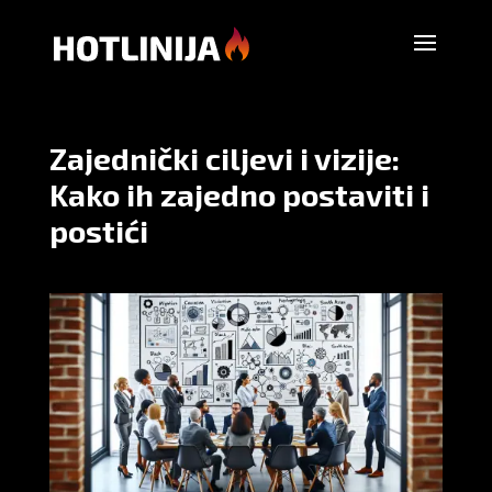
Zajednički ciljevi i vizije:
Kako ih zajedno postaviti i
postići